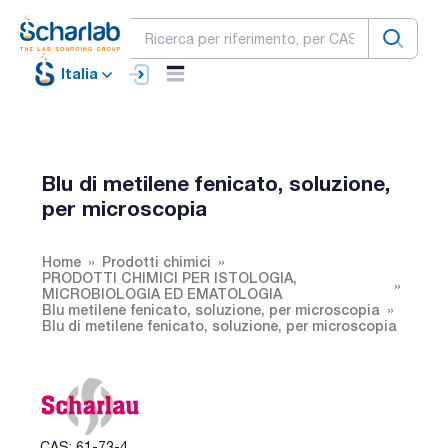
Italia
Blu di metilene fenicato, soluzione,
per microscopia
Home
Prodotti chimici
PRODOTTI CHIMICI PER ISTOLOGIA,
MICROBIOLOGIA ED EMATOLOGIA
Blu metilene fenicato, soluzione, per microscopia
Blu di metilene fenicato, soluzione, per microscopia
CAS: 61-73-4