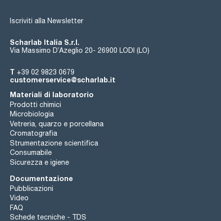
Iscriviti alla Newsletter
Scharlab Italia S.r.l.
Via Massimo D’Azeglio 20- 26900 LODI (LO)
T
+39 02 9823 0679
customerservice@scharlab.it
Materiali di laboratorio
Prodotti chimici
Microbiologia
Vetreria, quarzo e porcellana
Cromatografia
Strumentazione scientifica
Consumabile
Sicurezza e igiene
Documentazione
Pubblicazioni
Video
FAQ
Schede tecniche - TDS