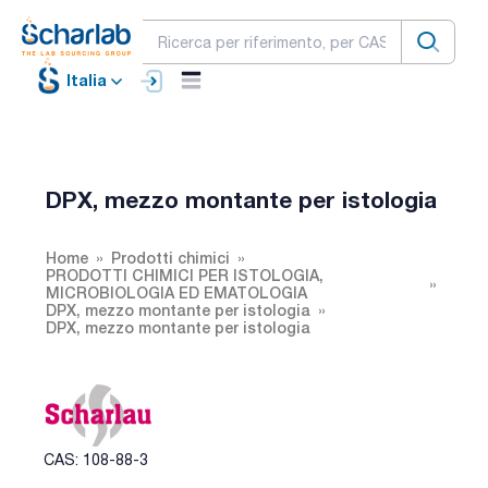
Italia
DPX, mezzo montante per istologia
Home
Prodotti chimici
PRODOTTI CHIMICI PER ISTOLOGIA,
MICROBIOLOGIA ED EMATOLOGIA
DPX, mezzo montante per istologia
DPX, mezzo montante per istologia
CAS: 108-88-3