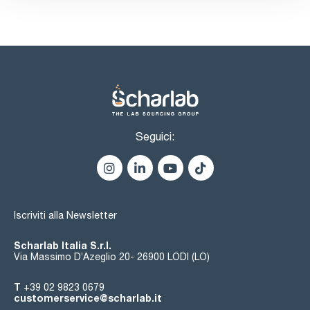
Seguici:
Iscriviti alla Newsletter
Scharlab Italia S.r.l.
Via Massimo D’Azeglio 20- 26900 LODI (LO)
T
+39 02 9823 0679
customerservice@scharlab.it