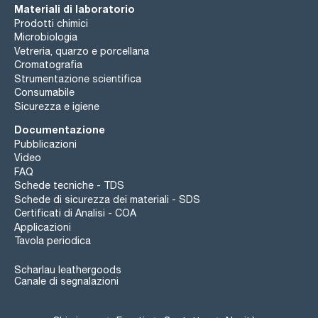
Materiali di laboratorio
Prodotti chimici
Microbiologia
Vetreria, quarzo e porcellana
Cromatografia
Strumentazione scientifica
Consumabile
Sicurezza e igiene
Documentazione
Pubblicazioni
Video
FAQ
Schede tecniche - TDS
Schede di sicurezza dei materiali - SDS
Certificati di Analisi - COA
Applicazioni
Tavola periodica
Scharlau leathergoods
Canale di segnalazioni