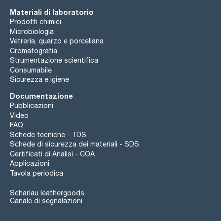
Materiali di laboratorio
Prodotti chimici
Microbiologia
Vetreria, quarzo e porcellana
Cromatografia
Strumentazione scientifica
Consumabile
Sicurezza e igiene
Documentazione
Pubblicazioni
Video
FAQ
Schede tecniche - TDS
Schede di sicurezza dei materiali - SDS
Certificati di Analisi - COA
Applicazioni
Tavola periodica
Scharlau leathergoods
Canale di segnalazioni