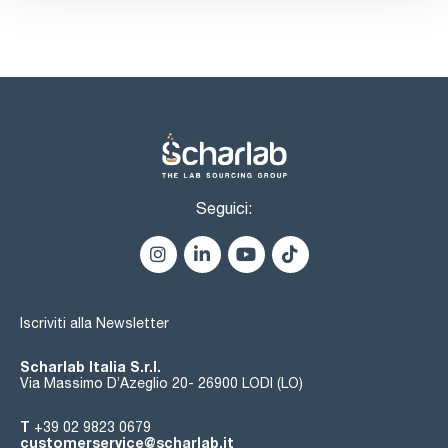
Seguici:
Iscriviti alla Newsletter
Scharlab Italia S.r.l.
Via Massimo D’Azeglio 20- 26900 LODI (LO)
T
+39 02 9823 0679
customerservice@scharlab.it