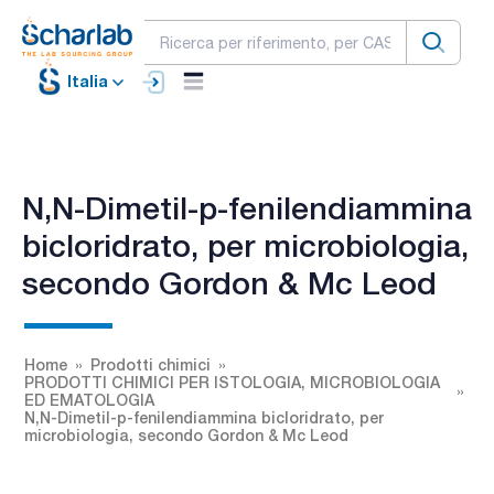
Italia
N,N-Dimetil-p-fenilendiammina
bicloridrato, per microbiologia,
secondo Gordon & Mc Leod
Home
Prodotti chimici
PRODOTTI CHIMICI PER ISTOLOGIA, MICROBIOLOGIA
ED EMATOLOGIA
N,N-Dimetil-p-fenilendiammina bicloridrato, per
microbiologia, secondo Gordon & Mc Leod