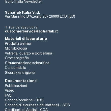
Iscriviti alla Newsletter
Scharlab Italia S.r.l.
Via Massimo D’Azeglio 20- 26900 LODI (LO)
T
+39 02 9823 0679
customerservice@scharlab.it
Materiali di laboratorio
Prodotti chimici
Microbiologia
Vetreria, quarzo e porcellana
Cromatografia
Strumentazione scientifica
Consumabile
Sicurezza e igiene
Documentazione
Pubblicazioni
Video
FAQ
Schede tecniche - TDS
Schede di sicurezza dei materiali - SDS
Certificati di Analisi - COA