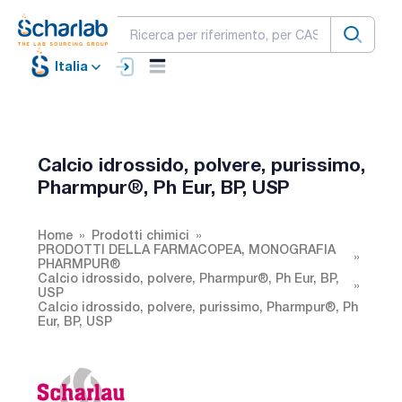
Italia
Calcio idrossido, polvere, purissimo,
Pharmpur®, Ph Eur, BP, USP
Home
Prodotti chimici
PRODOTTI DELLA FARMACOPEA, MONOGRAFIA
PHARMPUR®
Calcio idrossido, polvere, Pharmpur®, Ph Eur, BP,
USP
Calcio idrossido, polvere, purissimo, Pharmpur®, Ph
Eur, BP, USP