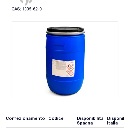
CAS: 1305-62-0
Confezionamento
Codice
Disponibilità
Disponibili
Spagna
Italia