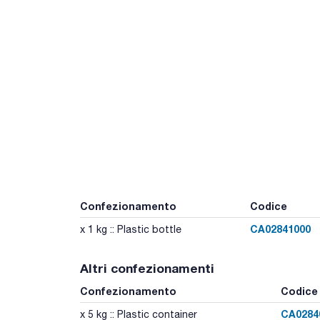
Confezionamento
Codice
CA02841000
x 1 kg :: Plastic bottle
Altri confezionamenti
Confezionamento
Codice
CA0284
x 5 kg :: Plastic container