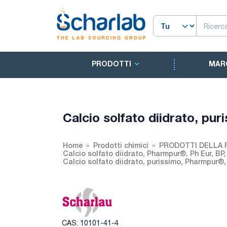
PRODOTTI
MAR
Calcio solfato diidrato, pu
Home
Prodotti chimici
PRODOTTI DELLA
Calcio solfato diidrato, Pharmpur®, Ph Eur, BP
Calcio solfato diidrato, purissimo, Pharmpur®, 
CAS: 10101-41-4