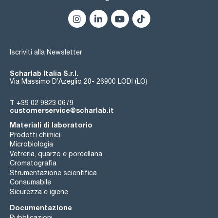
Iscriviti alla Newsletter
Scharlab Italia S.r.l.
Via Massimo D’Azeglio 20- 26900 LODI (LO)
T
+39 02 9823 0679
customerservice@scharlab.it
Materiali di laboratorio
Prodotti chimici
Microbiologia
Vetreria, quarzo e porcellana
Cromatografia
Strumentazione scientifica
Consumabile
Sicurezza e igiene
Documentazione
Pubblicazioni