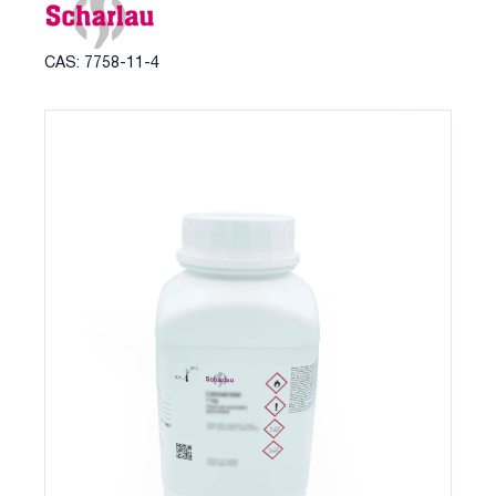
CAS: 7758-11-4