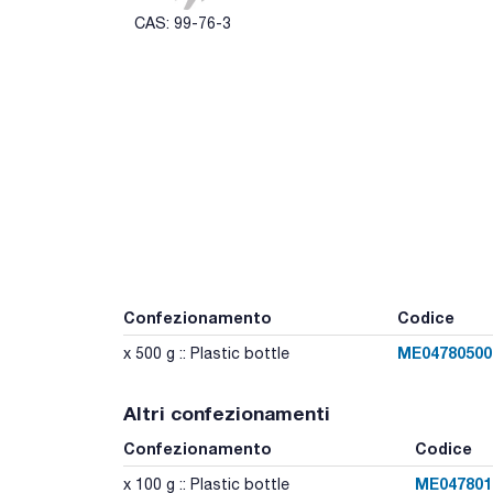
CAS: 99-76-3
Confezionamento
Codice
ME04780500
x 500 g :: Plastic bottle
Altri confezionamenti
Confezionamento
Codice
ME047801
x 100 g :: Plastic bottle