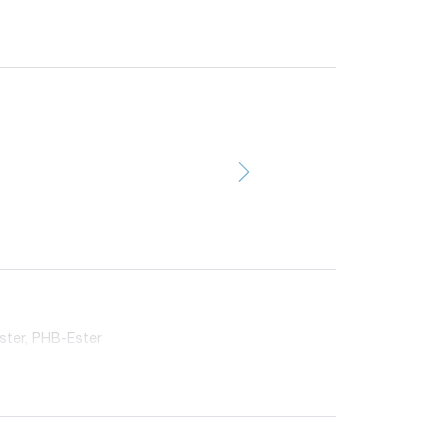
ster, PHB-Ester