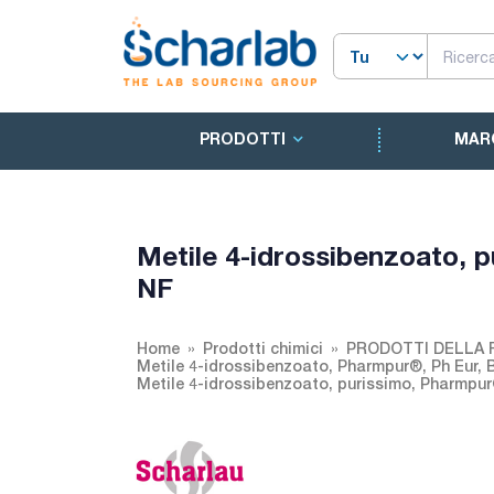
PRODOTTI
MAR
Metile 4-idrossibenzoato, 
NF
Home
Prodotti chimici
PRODOTTI DELLA
Metile 4-idrossibenzoato, Pharmpur®, Ph Eur, 
Metile 4-idrossibenzoato, purissimo, Pharmpur®