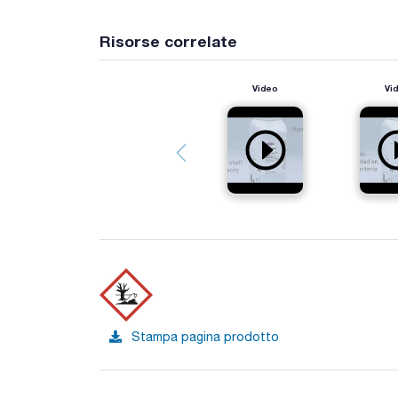
Risorse correlate
Video
Vi
Stampa pagina prodotto