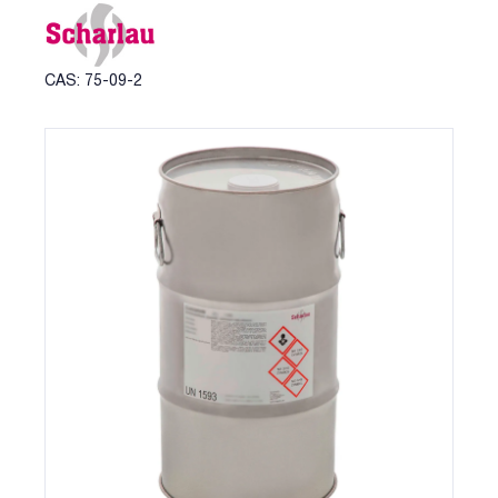
CAS: 75-09-2