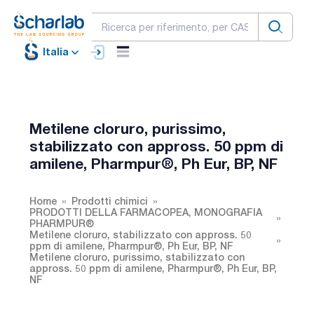
Italia
Metilene cloruro, purissimo,
stabilizzato con appross. 50 ppm di
amilene, Pharmpur®, Ph Eur, BP, NF
Home
Prodotti chimici
PRODOTTI DELLA FARMACOPEA, MONOGRAFIA
PHARMPUR®
Metilene cloruro, stabilizzato con appross. 50
ppm di amilene, Pharmpur®, Ph Eur, BP, NF
Metilene cloruro, purissimo, stabilizzato con
appross. 50 ppm di amilene, Pharmpur®, Ph Eur, BP,
NF