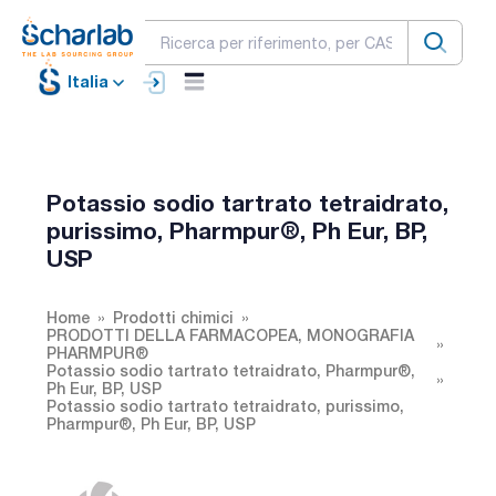
Italia
Potassio sodio tartrato tetraidrato,
purissimo, Pharmpur®, Ph Eur, BP,
USP
Home
Prodotti chimici
PRODOTTI DELLA FARMACOPEA, MONOGRAFIA
PHARMPUR®
Potassio sodio tartrato tetraidrato, Pharmpur®,
Ph Eur, BP, USP
Potassio sodio tartrato tetraidrato, purissimo,
Pharmpur®, Ph Eur, BP, USP