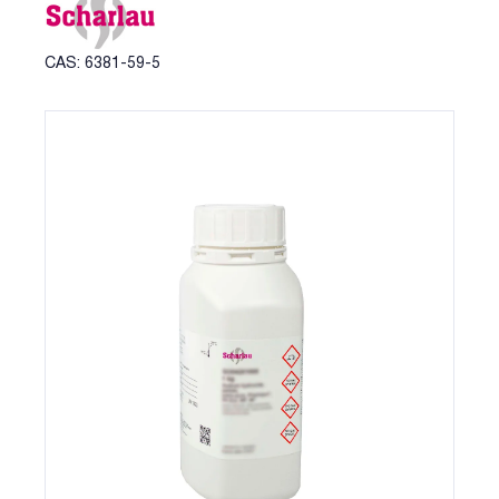
CAS: 6381-59-5