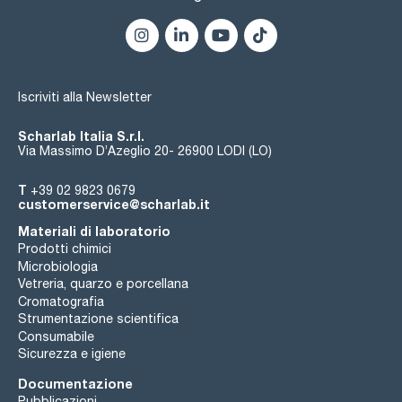
Iscriviti alla Newsletter
Scharlab Italia S.r.l.
Via Massimo D’Azeglio 20- 26900 LODI (LO)
T
+39 02 9823 0679
customerservice@scharlab.it
Materiali di laboratorio
Prodotti chimici
Microbiologia
Vetreria, quarzo e porcellana
Cromatografia
Strumentazione scientifica
Consumabile
Sicurezza e igiene
Documentazione
Pubblicazioni