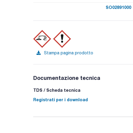
SO02891000
Stampa pagina prodotto
Documentazione tecnica
TDS / Scheda tecnica
Registrati per i download