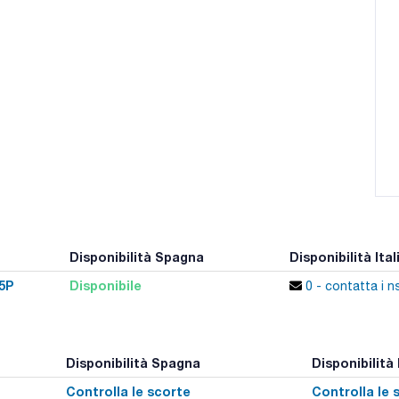
Disponibilità Spagna
Disponibilità Ital
5P
Disponibile
0 - contatta i ns
Disponibilità Spagna
Disponibilità 
Controlla le scorte
Controlla le 