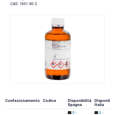
CAS: 7601-90-3
Confezionamento
Codice
Disponibilità
Disponibili
Spagna
Italia
0 -
0 -