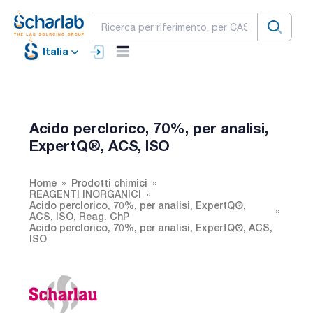
Italia
Acido perclorico, 70%, per analisi,
ExpertQ®, ACS, ISO
Home
Prodotti chimici
REAGENTI INORGANICI
Acido perclorico, 70%, per analisi, ExpertQ®,
ACS, ISO, Reag. ChP
Acido perclorico, 70%, per analisi, ExpertQ®, ACS,
ISO