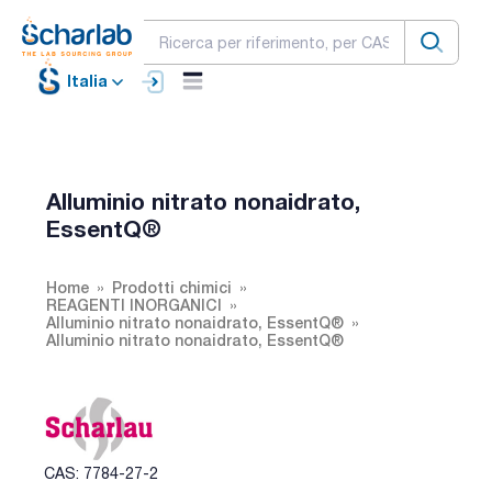
Italia
Alluminio nitrato nonaidrato,
EssentQ®
Home
Prodotti chimici
REAGENTI INORGANICI
Alluminio nitrato nonaidrato, EssentQ®
Alluminio nitrato nonaidrato, EssentQ®
CAS: 7784-27-2