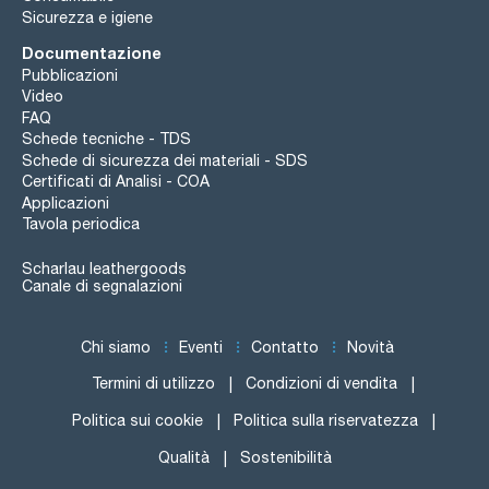
Sicurezza e igiene
Documentazione
Pubblicazioni
Video
FAQ
Schede tecniche - TDS
Schede di sicurezza dei materiali - SDS
Certificati di Analisi - COA
Applicazioni
Tavola periodica
Scharlau leathergoods
Canale di segnalazioni
Chi siamo
Eventi
Contatto
Novità
Termini di utilizzo
Condizioni di vendita
Politica sui cookie
Politica sulla riservatezza
Qualità
Sostenibilità