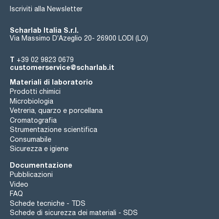
Iscriviti alla Newsletter
Scharlab Italia S.r.l.
Via Massimo D’Azeglio 20- 26900 LODI (LO)
T
+39 02 9823 0679
customerservice@scharlab.it
Materiali di laboratorio
Prodotti chimici
Microbiologia
Vetreria, quarzo e porcellana
Cromatografia
Strumentazione scientifica
Consumabile
Sicurezza e igiene
Documentazione
Pubblicazioni
Video
FAQ
Schede tecniche - TDS
Schede di sicurezza dei materiali - SDS