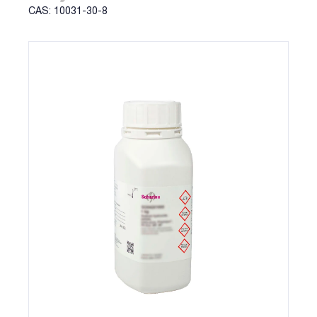
CAS: 10031-30-8