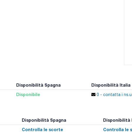
Disponibilità Spagna
Disponibilità Italia
Disponibile
0 - contatta i ns.uf
Disponibilità Spagna
Disponibilità 
Controlla le scorte
Controlla le 