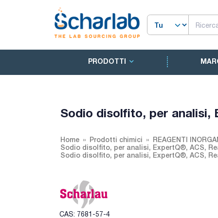
PRODOTTI
MAR
Sodio disolfito, per analis
Home
Prodotti chimici
REAGENTI INORGA
Sodio disolfito, per analisi, ExpertQ®, ACS, Re
Sodio disolfito, per analisi, ExpertQ®, ACS, Re
CAS: 7681-57-4