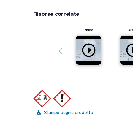
Risorse correlate
Video
Vi
Stampa pagina prodotto