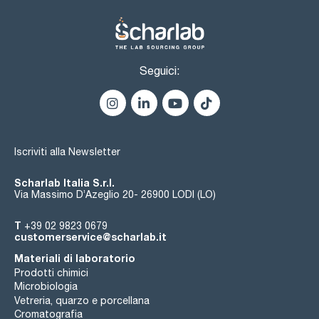
Seguici:
Iscriviti alla Newsletter
Scharlab Italia S.r.l.
Via Massimo D’Azeglio 20- 26900 LODI (LO)
T
+39 02 9823 0679
customerservice@scharlab.it
Materiali di laboratorio
Prodotti chimici
Microbiologia
Vetreria, quarzo e porcellana
Cromatografia