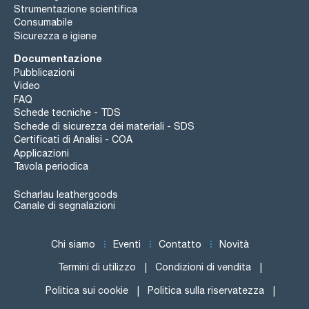
Strumentazione scientifica
Consumabile
Sicurezza e igiene
Documentazione
Pubblicazioni
Video
FAQ
Schede tecniche - TDS
Schede di sicurezza dei materiali - SDS
Certificati di Analisi - COA
Applicazioni
Tavola periodica
Scharlau leathergoods
Canale di segnalazioni
Chi siamo
Eventi
Contatto
Novità
Termini di utilizzo
Condizioni di vendita
Politica sui cookie
Politica sulla riservatezza