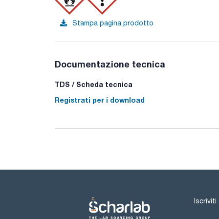
Stampa pagina prodotto
Documentazione tecnica
TDS / Scheda tecnica
Registrati per i download
Iscrivit