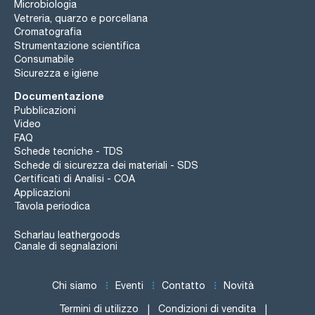
Microbiologia
Vetreria, quarzo e porcellana
Cromatografia
Strumentazione scientifica
Consumabile
Sicurezza e igiene
Documentazione
Pubblicazioni
Video
FAQ
Schede tecniche - TDS
Schede di sicurezza dei materiali - SDS
Certificati di Analisi - COA
Applicazioni
Tavola periodica
Scharlau leathergoods
Canale di segnalazioni
Chi siamo
Eventi
Contatto
Novità
Termini di utilizzo
Condizioni di vendita