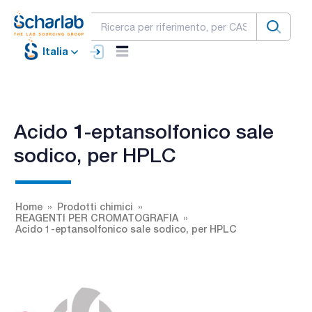
Italia
Acido 1-eptansolfonico sale
sodico, per HPLC
Home
Prodotti chimici
REAGENTI PER CROMATOGRAFIA
Acido 1-eptansolfonico sale sodico, per HPLC