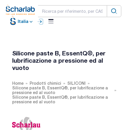
Italia
Silicone paste B, EssentQ®, per
lubrificazione a pressione ed al
vuoto
Home
Prodotti chimici
SILICONI
Silicone paste B, EssentQ®, per lubrificazione a
pressione ed al vuoto
Silicone paste B, EssentQ®, per lubrificazione a
pressione ed al vuoto