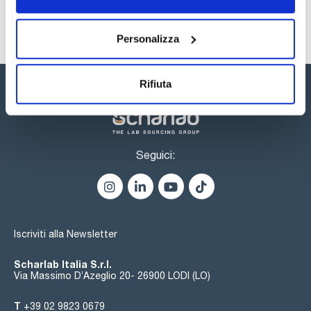
Personalizza
Rifiuta
Seguici:
Iscriviti alla Newsletter
Scharlab Italia S.r.l.
Via Massimo D’Azeglio 20- 26900 LODI (LO)
T
+39 02 9823 0679