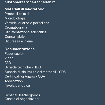
customerservice@scharlab.it
Materiali di laboratorio
Prodotti chimici
Microbiologia
Vetreria, quarzo e porcellana
Cromatografia
Strumentazione scientifica
Consumabile
Sicurezza e igiene
Documentazione
Pubblicazioni
Video
FAQ
Schede tecniche - TDS
Schede di sicurezza dei materiali - SDS
Certificati di Analisi - COA
Applicazioni
Tavola periodica
Scharlau leathergoods
Canale di segnalazioni