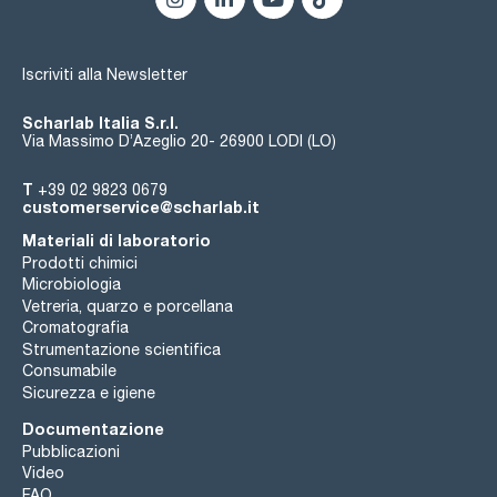
Iscriviti alla Newsletter
Scharlab Italia S.r.l.
Via Massimo D’Azeglio 20- 26900 LODI (LO)
T
+39 02 9823 0679
customerservice@scharlab.it
Materiali di laboratorio
Prodotti chimici
Microbiologia
Vetreria, quarzo e porcellana
Cromatografia
Strumentazione scientifica
Consumabile
Sicurezza e igiene
Documentazione
Pubblicazioni
Video
FAQ