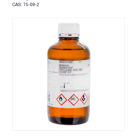
CAS: 75-09-2