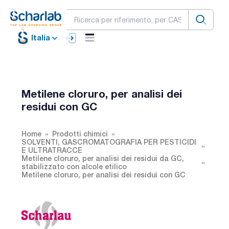
Italia
Metilene cloruro, per analisi dei
residui con GC
Home
Prodotti chimici
SOLVENTI, GASCROMATOGRAFIA PER PESTICIDI
E ULTRATRACCE
Metilene cloruro, per analisi dei residui da GC,
stabilizzato con alcole etilico
Metilene cloruro, per analisi dei residui con GC