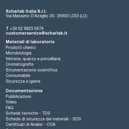
Scharlab Italia S.r.l.
Via Massimo D’Azeglio 20- 26900 LODI (LO)
T
+39 02 9823 0679
customerservice@scharlab.it
Materiali di laboratorio
Prodotti chimici
Microbiologia
Vetreria, quarzo e porcellana
Cromatografia
Strumentazione scientifica
Consumabile
Sicurezza e igiene
Documentazione
Pubblicazioni
Video
FAQ
Schede tecniche - TDS
Schede di sicurezza dei materiali - SDS
Certificati di Analisi - COA