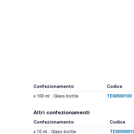
Confezionamento
Codice
TE00500100
x 100 ml :: Glass bottle
Altri confezionamenti
Confezionamento
Codice
TE0050001
x 10 ml :: Glass bottle