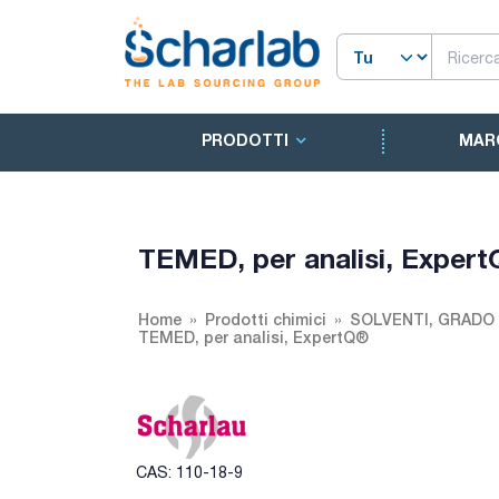
PRODOTTI
MAR
TEMED, per analisi, Exper
Home
Prodotti chimici
SOLVENTI, GRADO
TEMED, per analisi, ExpertQ®
CAS: 110-18-9