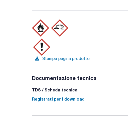
Stampa pagina prodotto
Documentazione tecnica
TDS / Scheda tecnica
Registrati per i download