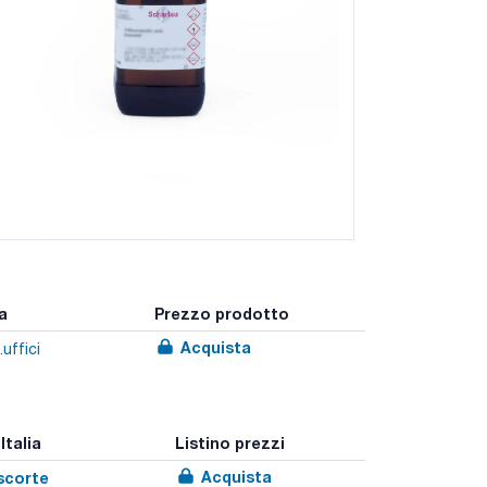
a
Prezzo prodotto
Acquista
uffici
Italia
Listino prezzi
Acquista
 scorte