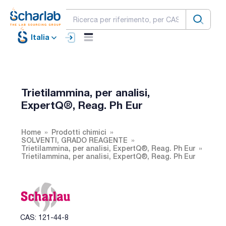
Italia
Trietilammina, per analisi,
ExpertQ®, Reag. Ph Eur
Home
Prodotti chimici
SOLVENTI, GRADO REAGENTE
Trietilammina, per analisi, ExpertQ®, Reag. Ph Eur
Trietilammina, per analisi, ExpertQ®, Reag. Ph Eur
CAS: 121-44-8