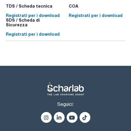
TDS / Scheda tecnica
COA
Registrati per i download
Registrati per i download
SDS / Scheda di
Sicurezza
Registrati per i download
Seguici: