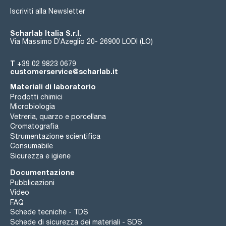
Iscriviti alla Newsletter
Scharlab Italia S.r.l.
Via Massimo D’Azeglio 20- 26900 LODI (LO)
T
+39 02 9823 0679
customerservice@scharlab.it
Materiali di laboratorio
Prodotti chimici
Microbiologia
Vetreria, quarzo e porcellana
Cromatografia
Strumentazione scientifica
Consumabile
Sicurezza e igiene
Documentazione
Pubblicazioni
Video
FAQ
Schede tecniche - TDS
Schede di sicurezza dei materiali - SDS