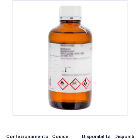
Confezionamento
Codice
Disponibilità
Disponibili