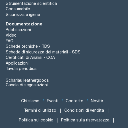
Strumentazione scientifica
Consumabile
Sicurezza e igiene
Documentazione
Pubblicazioni
Video
FAQ
Schede tecniche - TDS
Schede di sicurezza dei materiali - SDS
Certificati di Analisi - COA
Applicazioni
Tavola periodica
Scharlau leathergoods
Canale di segnalazioni
Chi siamo
Eventi
Contatto
Novità
Termini di utilizzo
Condizioni di vendita
Politica sui cookie
Politica sulla riservatezza