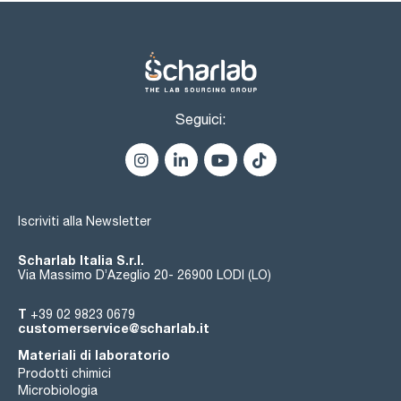
Seguici:
Iscriviti alla Newsletter
Scharlab Italia S.r.l.
Via Massimo D’Azeglio 20- 26900 LODI (LO)
T
+39 02 9823 0679
customerservice@scharlab.it
Materiali di laboratorio
Prodotti chimici
Microbiologia