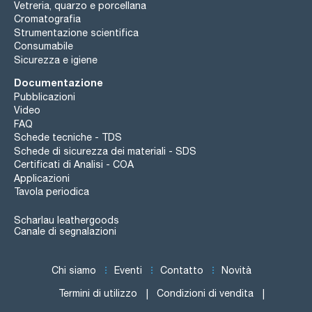
Vetreria, quarzo e porcellana
Cromatografia
Strumentazione scientifica
Consumabile
Sicurezza e igiene
Documentazione
Pubblicazioni
Video
FAQ
Schede tecniche - TDS
Schede di sicurezza dei materiali - SDS
Certificati di Analisi - COA
Applicazioni
Tavola periodica
Scharlau leathergoods
Canale di segnalazioni
Chi siamo
Eventi
Contatto
Novità
Termini di utilizzo
Condizioni di vendita