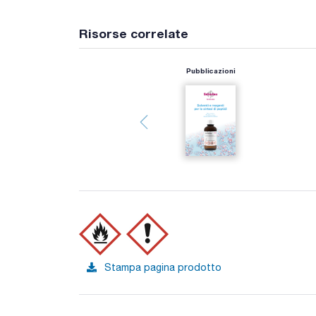
Risorse correlate
Pubblicazioni
Stampa pagina prodotto