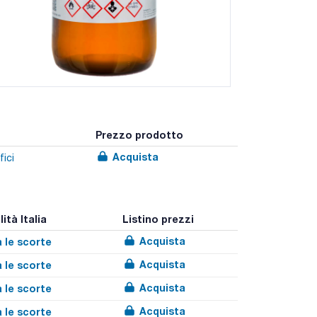
Prezzo prodotto
Acquista
fici
ità Italia
Listino prezzi
Acquista
 le scorte
Acquista
 le scorte
Acquista
 le scorte
Acquista
 le scorte