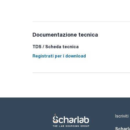
Documentazione tecnica
TDS / Scheda tecnica
Registrati per i download
Iscrivit
Scharla