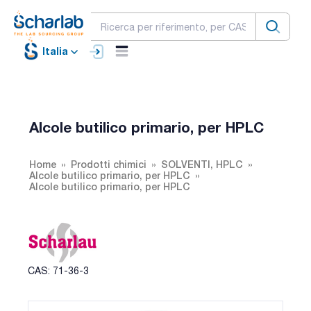
Italia
Alcole butilico primario, per HPLC
Home
Prodotti chimici
SOLVENTI, HPLC
Alcole butilico primario, per HPLC
Alcole butilico primario, per HPLC
CAS: 71-36-3