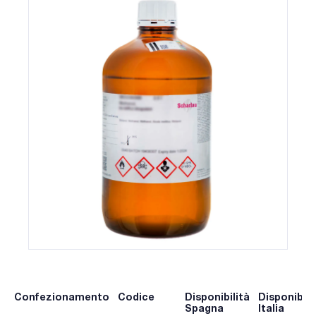
Confezionamento
Codice
Disponibilità
Disponibili
Spagna
Italia