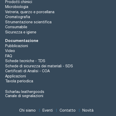
Prodotti chimici
Microbiologia
Vetreria, quarzo e porcellana
Cromatografia
Strumentazione scientifica
Consumabile
Sicurezza e igiene
Documentazione
Pubblicazioni
Video
FAQ
Schede tecniche - TDS
Schede di sicurezza dei materiali - SDS
Certificati di Analisi - COA
Applicazioni
Tavola periodica
Scharlau leathergoods
Canale di segnalazioni
Chi siamo
Eventi
Contatto
Novità