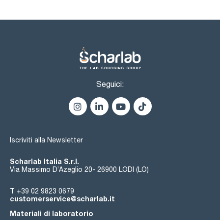
Seguici:
Iscriviti alla Newsletter
Scharlab Italia S.r.l.
Via Massimo D’Azeglio 20- 26900 LODI (LO)
T
+39 02 9823 0679
customerservice@scharlab.it
Materiali di laboratorio