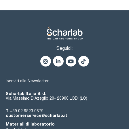
Seguici:
Iscriviti alla Newsletter
Scharlab Italia S.r.l.
Via Massimo D’Azeglio 20- 26900 LODI (LO)
T
+39 02 9823 0679
customerservice@scharlab.it
Materiali di laboratorio