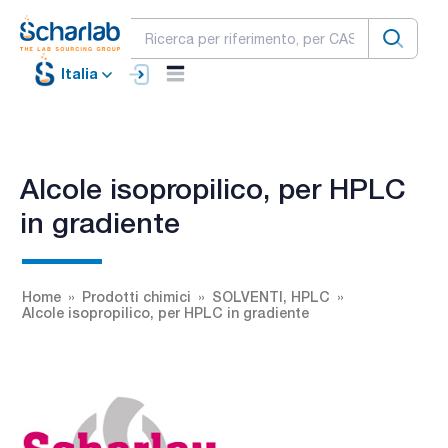
Italia
Alcole isopropilico, per HPLC
in gradiente
Home
Prodotti chimici
SOLVENTI, HPLC
Alcole isopropilico, per HPLC in gradiente