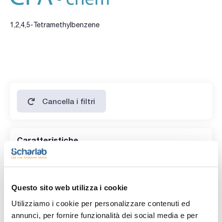
1,2,4,5-Tetramethylbenzene
Cancella i filtri
Caratteristiche
Prodotti senza filtro!
Questo sito web utilizza i cookie
Utilizziamo i cookie per personalizzare contenuti ed
annunci, per fornire funzionalità dei social media e per
Codice
Confezionamento
Prezzo