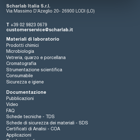
Scharlab Italia S.r.l.
Via Massimo D’Azeglio 20- 26900 LODI (LO)
T
+39 02 9823 0679
customerservice@scharlab.it
Materiali di laboratorio
Prodotti chimici
Microbiologia
Vetreria, quarzo e porcellana
Cromatografia
Strumentazione scientifica
Consumabile
Sicurezza e igiene
Documentazione
Pubblicazioni
Video
FAQ
Schede tecniche - TDS
Schede di sicurezza dei materiali - SDS
Certificati di Analisi - COA
Applicazioni