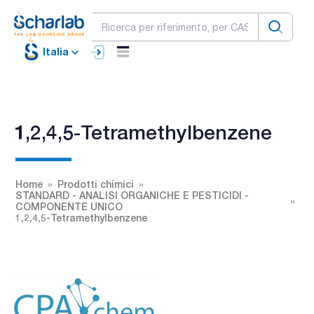
Italia
1,2,4,5-Tetramethylbenzene
Home
Prodotti chimici
STANDARD - ANALISI ORGANICHE E PESTICIDI -
COMPONENTE UNICO
1,2,4,5-Tetramethylbenzene