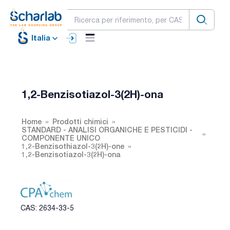
Italia
1,2-Benzisotiazol-3(2H)-ona
Home
Prodotti chimici
STANDARD - ANALISI ORGANICHE E PESTICIDI -
COMPONENTE UNICO
1,2-Benzisothiazol-3(2H)-one
1,2-Benzisotiazol-3(2H)-ona
CAS: 2634-33-5