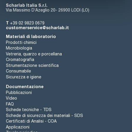
Scharlab Italia S.r.l.
Via Massimo D’Azeglio 20- 26900 LODI (LO)
T
+39 02 9823 0679
customerservice@scharlab.it
Materiali di laboratorio
Prodotti chimici
Microbiologia
Vetreria, quarzo e porcellana
Cromatografia
Strumentazione scientifica
Consumabile
Sicurezza e igiene
Documentazione
Pubblicazioni
Video
FAQ
Schede tecniche - TDS
Schede di sicurezza dei materiali - SDS
Certificati di Analisi - COA
Applicazioni