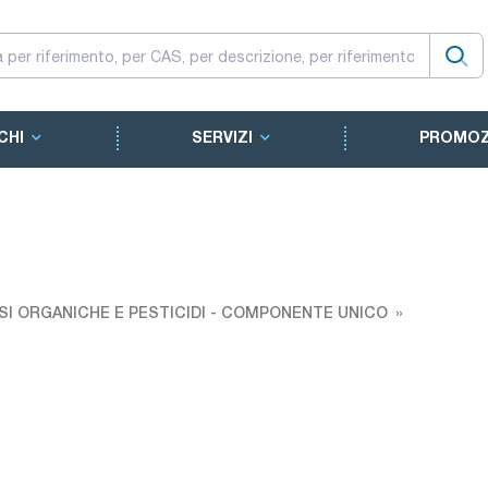
CHI
SERVIZI
PROMOZ
SI ORGANICHE E PESTICIDI - COMPONENTE UNICO