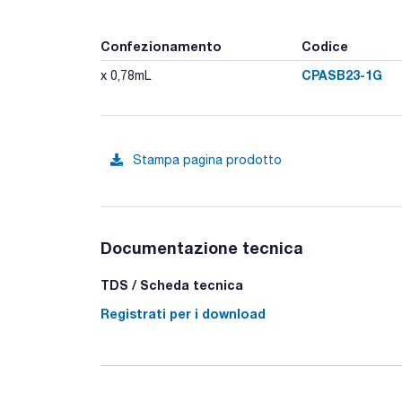
Confezionamento
Codice
CPASB23-1G
x 0,78mL
Stampa pagina prodotto
Documentazione tecnica
TDS / Scheda tecnica
Registrati per i download