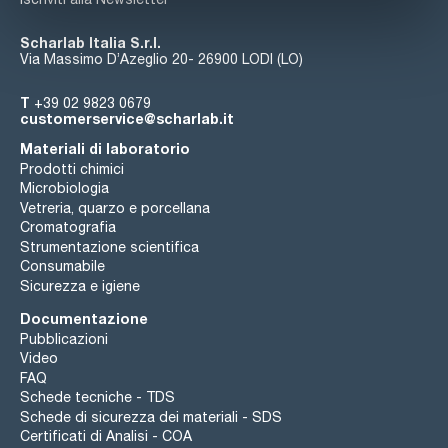
Scharlab Italia S.r.l.
Via Massimo D’Azeglio 20- 26900 LODI (LO)
T
+39 02 9823 0679
customerservice@scharlab.it
Materiali di laboratorio
Prodotti chimici
Microbiologia
Vetreria, quarzo e porcellana
Cromatografia
Strumentazione scientifica
Consumabile
Sicurezza e igiene
Documentazione
Pubblicazioni
Video
FAQ
Schede tecniche - TDS
Schede di sicurezza dei materiali - SDS
Certificati di Analisi - COA