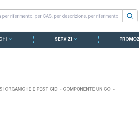
CHI
SERVIZI
PROMOZ
SI ORGANICHE E PESTICIDI - COMPONENTE UNICO