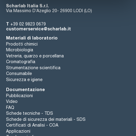
Scharlab Italia S.r.l.
Via Massimo D’Azeglio 20- 26900 LODI (LO)
T
+39 02 9823 0679
customerservice@scharlab.it
Materiali di laboratorio
Prodotti chimici
Microbiologia
Vetreria, quarzo e porcellana
Cromatografia
Strumentazione scientifica
Consumabile
Sicurezza e igiene
Documentazione
Pubblicazioni
Video
FAQ
Schede tecniche - TDS
Schede di sicurezza dei materiali - SDS
Certificati di Analisi - COA
Applicazioni