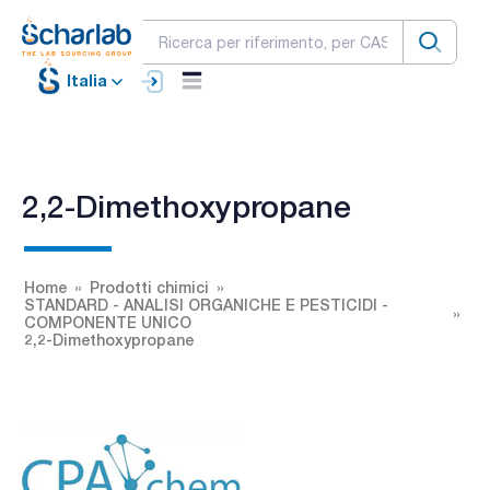
Italia
2,2-Dimethoxypropane
Home
Prodotti chimici
STANDARD - ANALISI ORGANICHE E PESTICIDI -
COMPONENTE UNICO
2,2-Dimethoxypropane