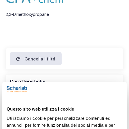
2,2-Dimethoxypropane
Cancella i filtri
Caratteristiche
Prodotti senza filtro!
Questo sito web utilizza i cookie
Utilizziamo i cookie per personalizzare contenuti ed
annunci, per fornire funzionalità dei social media e per
Codice
Confezionamento
Prezzo