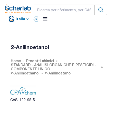
Italia
2-Anilinoetanol
Home
Prodotti chimici
STANDARD - ANALISI ORGANICHE E PESTICIDI -
COMPONENTE UNICO
2-Anilinoethanol
2-Anilinoetanol
CAS: 122-98-5