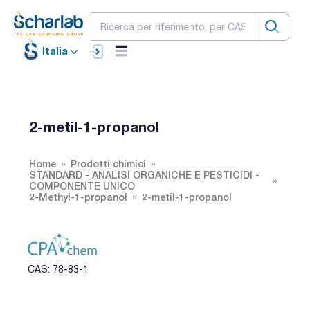
Italia
2-metil-1-propanol
Home
Prodotti chimici
STANDARD - ANALISI ORGANICHE E PESTICIDI -
COMPONENTE UNICO
2-Methyl-1-propanol
2-metil-1-propanol
CAS: 78-83-1