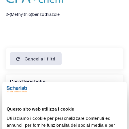
2-(Methylthio)benzothiazole
Cancella i filtri
Caratteristiche
Prodotti senza filtro!
Questo sito web utilizza i cookie
Utilizziamo i cookie per personalizzare contenuti ed
annunci, per fornire funzionalità dei social media e per
Codice
Confezionamento
Prezzo