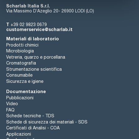
Scharlab Italia S.r.l.
Via Massimo D’Azeglio 20- 26900 LODI (LO)
T
+39 02 9823 0679
customerservice@scharlab.it
Materiali di laboratorio
Prodotti chimici
Microbiologia
Vetreria, quarzo e porcellana
Cromatografia
Strumentazione scientifica
Consumabile
Sicurezza e igiene
Documentazione
Pubblicazioni
Video
FAQ
Schede tecniche - TDS
Schede di sicurezza dei materiali - SDS
Certificati di Analisi - COA
Applicazioni