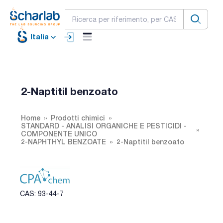
Italia
2-Naptitil benzoato
Home
Prodotti chimici
STANDARD - ANALISI ORGANICHE E PESTICIDI -
COMPONENTE UNICO
2-NAPHTHYL BENZOATE
2-Naptitil benzoato
CAS: 93-44-7