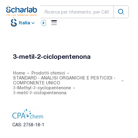
Italia
3-metil-2-ciclopentenona
Home
Prodotti chimici
STANDARD - ANALISI ORGANICHE E PESTICIDI -
COMPONENTE UNICO
3-Methyl-2-cyclopentenone
3-metil-2-ciclopentenona
CAS: 2758-18-1