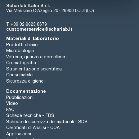
Scharlab Italia S.r.l.
Via Massimo D’Azeglio 20- 26900 LODI (LO)
T
+39 02 9823 0679
customerservice@scharlab.it
Materiali di laboratorio
Prodotti chimici
Microbiologia
Vetreria, quarzo e porcellana
Cromatografia
Strumentazione scientifica
Consumabile
Sicurezza e igiene
Documentazione
Pubblicazioni
Video
FAQ
Schede tecniche - TDS
Schede di sicurezza dei materiali - SDS
Certificati di Analisi - COA
Applicazioni