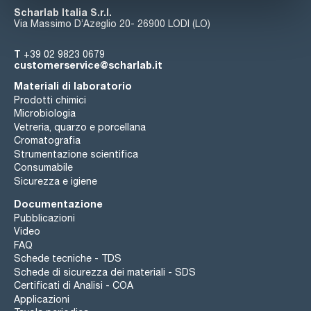
Scharlab Italia S.r.l.
Via Massimo D’Azeglio 20- 26900 LODI (LO)
T
+39 02 9823 0679
customerservice@scharlab.it
Materiali di laboratorio
Prodotti chimici
Microbiologia
Vetreria, quarzo e porcellana
Cromatografia
Strumentazione scientifica
Consumabile
Sicurezza e igiene
Documentazione
Pubblicazioni
Video
FAQ
Schede tecniche - TDS
Schede di sicurezza dei materiali - SDS
Certificati di Analisi - COA
Applicazioni