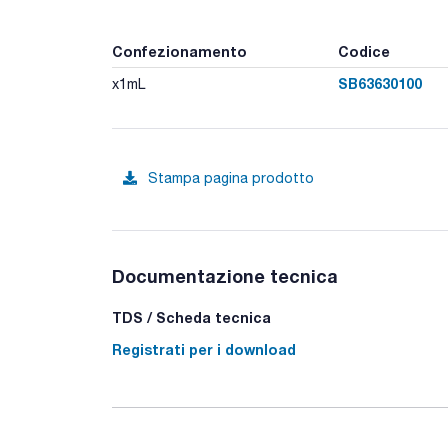
Confezionamento
Codice
SB63630100
x1mL
Stampa pagina prodotto
Documentazione tecnica
TDS / Scheda tecnica
Registrati per i download