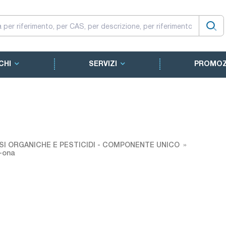
CHI
SERVIZI
PROMOZ
SI ORGANICHE E PESTICIDI - COMPONENTE UNICO
2-ona