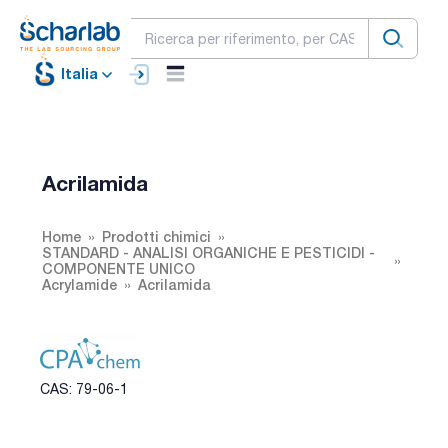
Italia
Acrilamida
Home
Prodotti chimici
STANDARD - ANALISI ORGANICHE E PESTICIDI -
COMPONENTE UNICO
Acrylamide
Acrilamida
CAS: 79-06-1