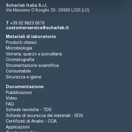
Scharlab Italia S.r.l.
Via Massimo D’Azeglio 20- 26900 LODI (LO)
T
+39 02 9823 0679
customerservice@scharlab.it
Materiali di laboratorio
Prodotti chimici
Microbiologia
Vetreria, quarzo e porcellana
Cromatografia
Strumentazione scientifica
Consumabile
Sicurezza e igiene
Documentazione
Pubblicazioni
Video
FAQ
Schede tecniche - TDS
Schede di sicurezza dei materiali - SDS
Certificati di Analisi - COA
Applicazioni