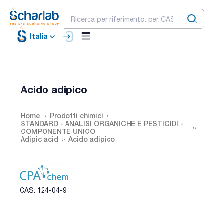
Italia
Acido adipico
Home
Prodotti chimici
STANDARD - ANALISI ORGANICHE E PESTICIDI -
COMPONENTE UNICO
Adipic acid
Acido adipico
CAS: 124-04-9