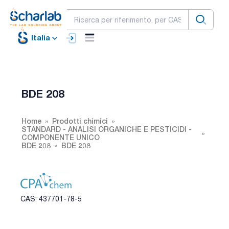
Italia
BDE 208
Home
Prodotti chimici
STANDARD - ANALISI ORGANICHE E PESTICIDI -
COMPONENTE UNICO
BDE 208
BDE 208
CAS: 437701-78-5