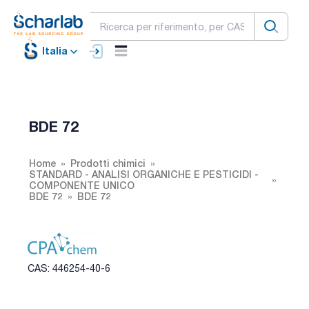
Italia
BDE 72
Home
Prodotti chimici
STANDARD - ANALISI ORGANICHE E PESTICIDI -
COMPONENTE UNICO
BDE 72
BDE 72
CAS: 446254-40-6