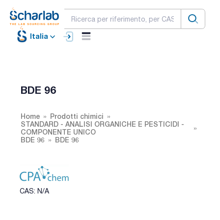
Italia
BDE 96
Home
Prodotti chimici
STANDARD - ANALISI ORGANICHE E PESTICIDI -
COMPONENTE UNICO
BDE 96
BDE 96
CAS: N/A