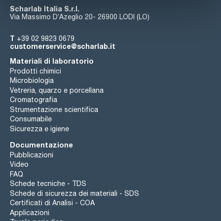
Scharlab Italia S.r.l.
Via Massimo D’Azeglio 20- 26900 LODI (LO)
T
+39 02 9823 0679
customerservice@scharlab.it
Materiali di laboratorio
Prodotti chimici
Microbiologia
Vetreria, quarzo e porcellana
Cromatografia
Strumentazione scientifica
Consumabile
Sicurezza e igiene
Documentazione
Pubblicazioni
Video
FAQ
Schede tecniche - TDS
Schede di sicurezza dei materiali - SDS
Certificati di Analisi - COA
Applicazioni