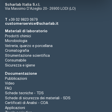
Scharlab Italia S.r.l.
Via Massimo D’Azeglio 20- 26900 LODI (LO)
T
+39 02 9823 0679
customerservice@scharlab.it
Materiali di laboratorio
Prodotti chimici
Microbiologia
Vetreria, quarzo e porcellana
Cromatografia
Strumentazione scientifica
Consumabile
Sicurezza e igiene
Documentazione
Pubblicazioni
Video
FAQ
Schede tecniche - TDS
Schede di sicurezza dei materiali - SDS
Certificati di Analisi - COA
Applicazioni