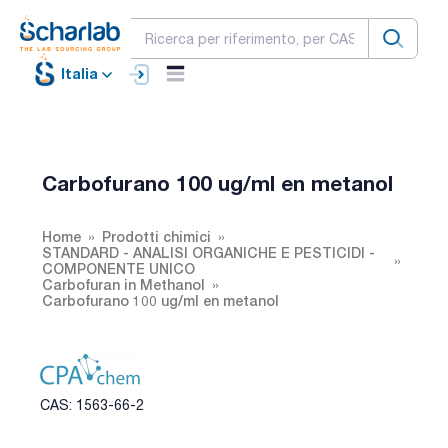
Italia
Carbofurano 100 ug/ml en metanol
Home
Prodotti chimici
STANDARD - ANALISI ORGANICHE E PESTICIDI -
COMPONENTE UNICO
Carbofuran in Methanol
Carbofurano 100 ug/ml en metanol
CAS: 1563-66-2